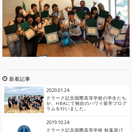
新着記事
2020.01.24
クラーク記念国際高等学校の学生たち
が、HBAにて独自のハワイ留学プログ
ラムを行いました。
2019.10.24
クラーク記念国際高等学校 秋葉原IT